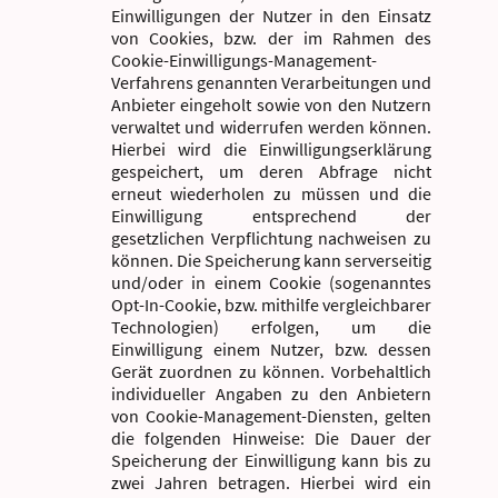
Einwilligungen der Nutzer in den Einsatz
von Cookies, bzw. der im Rahmen des
Cookie-Einwilligungs-Management-
Verfahrens genannten Verarbeitungen und
Anbieter eingeholt sowie von den Nutzern
verwaltet und widerrufen werden können.
Hierbei wird die Einwilligungserklärung
gespeichert, um deren Abfrage nicht
erneut wiederholen zu müssen und die
Einwilligung entsprechend der
gesetzlichen Verpflichtung nachweisen zu
können. Die Speicherung kann serverseitig
und/oder in einem Cookie (sogenanntes
Opt-In-Cookie, bzw. mithilfe vergleichbarer
Technologien) erfolgen, um die
Einwilligung einem Nutzer, bzw. dessen
Gerät zuordnen zu können. Vorbehaltlich
individueller Angaben zu den Anbietern
von Cookie-Management-Diensten, gelten
die folgenden Hinweise: Die Dauer der
Speicherung der Einwilligung kann bis zu
zwei Jahren betragen. Hierbei wird ein