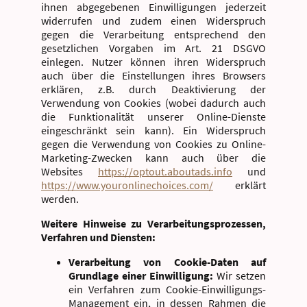
ihnen abgegebenen Einwilligungen jederzeit
widerrufen und zudem einen Widerspruch
gegen die Verarbeitung entsprechend den
gesetzlichen Vorgaben im Art. 21 DSGVO
einlegen. Nutzer können ihren Widerspruch
auch über die Einstellungen ihres Browsers
erklären, z.B. durch Deaktivierung der
Verwendung von Cookies (wobei dadurch auch
die Funktionalität unserer Online-Dienste
eingeschränkt sein kann). Ein Widerspruch
gegen die Verwendung von Cookies zu Online-
Marketing-Zwecken kann auch über die
Websites
https://optout.aboutads.info
und
https://www.youronlinechoices.com/
erklärt
werden.
Weitere Hinweise zu Verarbeitungsprozessen,
Verfahren und Diensten:
Verarbeitung von Cookie-Daten auf
Grundlage einer Einwilligung:
Wir setzen
ein Verfahren zum Cookie-Einwilligungs-
Management ein, in dessen Rahmen die