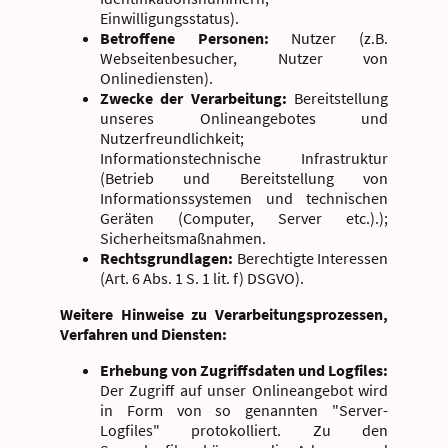
Einwilligungsstatus).
Betroffene Personen:
Nutzer (z.B.
Webseitenbesucher, Nutzer von
Onlinediensten).
Zwecke der Verarbeitung:
Bereitstellung
unseres Onlineangebotes und
Nutzerfreundlichkeit;
Informationstechnische Infrastruktur
(Betrieb und Bereitstellung von
Informationssystemen und technischen
Geräten (Computer, Server etc.).);
Sicherheitsmaßnahmen.
Rechtsgrundlagen:
Berechtigte Interessen
(Art. 6 Abs. 1 S. 1 lit. f) DSGVO).
Weitere Hinweise zu Verarbeitungsprozessen,
Verfahren und Diensten:
Erhebung von Zugriffsdaten und Logfiles:
Der Zugriff auf unser Onlineangebot wird
in Form von so genannten "Server-
Logfiles" protokolliert. Zu den