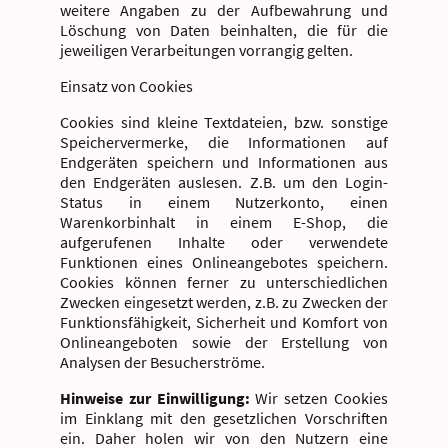
weitere Angaben zu der Aufbewahrung und
Löschung von Daten beinhalten, die für die
jeweiligen Verarbeitungen vorrangig gelten.
Einsatz von Cookies
Cookies sind kleine Textdateien, bzw. sonstige
Speichervermerke, die Informationen auf
Endgeräten speichern und Informationen aus
den Endgeräten auslesen. Z.B. um den Login-
Status in einem Nutzerkonto, einen
Warenkorbinhalt in einem E-Shop, die
aufgerufenen Inhalte oder verwendete
Funktionen eines Onlineangebotes speichern.
Cookies können ferner zu unterschiedlichen
Zwecken eingesetzt werden, z.B. zu Zwecken der
Funktionsfähigkeit, Sicherheit und Komfort von
Onlineangeboten sowie der Erstellung von
Analysen der Besucherströme.
Hinweise zur Einwilligung:
Wir setzen Cookies
im Einklang mit den gesetzlichen Vorschriften
ein. Daher holen wir von den Nutzern eine