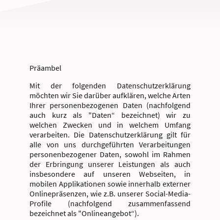
Präambel
Mit der folgenden Datenschutzerklärung
möchten wir Sie darüber aufklären, welche Arten
Ihrer personenbezogenen Daten (nachfolgend
auch kurz als "Daten“ bezeichnet) wir zu
welchen Zwecken und in welchem Umfang
verarbeiten. Die Datenschutzerklärung gilt für
alle von uns durchgeführten Verarbeitungen
personenbezogener Daten, sowohl im Rahmen
der Erbringung unserer Leistungen als auch
insbesondere auf unseren Webseiten, in
mobilen Applikationen sowie innerhalb externer
Onlinepräsenzen, wie z.B. unserer Social-Media-
Profile (nachfolgend zusammenfassend
bezeichnet als "Onlineangebot“).