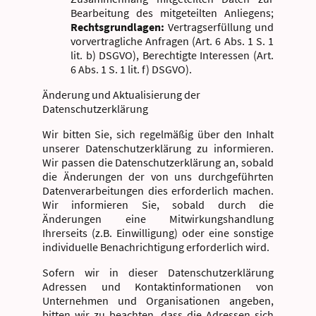
Bearbeitung des mitgeteilten Anliegens;
Rechtsgrundlagen:
Vertragserfüllung und
vorvertragliche Anfragen (Art. 6 Abs. 1 S. 1
lit. b) DSGVO), Berechtigte Interessen (Art.
6 Abs. 1 S. 1 lit. f) DSGVO).
Änderung und Aktualisierung der
Datenschutzerklärung
Wir bitten Sie, sich regelmäßig über den Inhalt
unserer Datenschutzerklärung zu informieren.
Wir passen die Datenschutzerklärung an, sobald
die Änderungen der von uns durchgeführten
Datenverarbeitungen dies erforderlich machen.
Wir informieren Sie, sobald durch die
Änderungen eine Mitwirkungshandlung
Ihrerseits (z.B. Einwilligung) oder eine sonstige
individuelle Benachrichtigung erforderlich wird.
Sofern wir in dieser Datenschutzerklärung
Adressen und Kontaktinformationen von
Unternehmen und Organisationen angeben,
bitten wir zu beachten, dass die Adressen sich