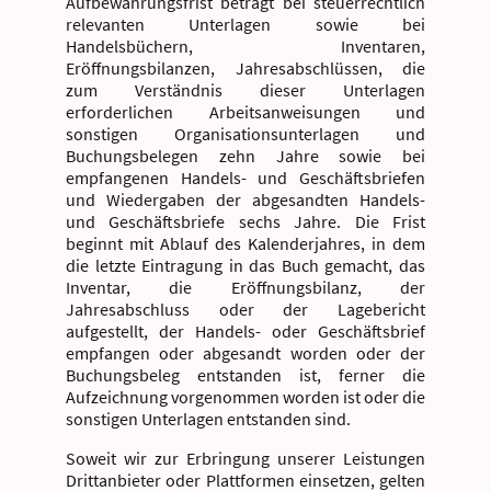
Aufbewahrungsfrist beträgt bei steuerrechtlich
relevanten Unterlagen sowie bei
Handelsbüchern, Inventaren,
Eröffnungsbilanzen, Jahresabschlüssen, die
zum Verständnis dieser Unterlagen
erforderlichen Arbeitsanweisungen und
sonstigen Organisationsunterlagen und
Buchungsbelegen zehn Jahre sowie bei
empfangenen Handels- und Geschäftsbriefen
und Wiedergaben der abgesandten Handels-
und Geschäftsbriefe sechs Jahre. Die Frist
beginnt mit Ablauf des Kalenderjahres, in dem
die letzte Eintragung in das Buch gemacht, das
Inventar, die Eröffnungsbilanz, der
Jahresabschluss oder der Lagebericht
aufgestellt, der Handels- oder Geschäftsbrief
empfangen oder abgesandt worden oder der
Buchungsbeleg entstanden ist, ferner die
Aufzeichnung vorgenommen worden ist oder die
sonstigen Unterlagen entstanden sind.
Soweit wir zur Erbringung unserer Leistungen
Drittanbieter oder Plattformen einsetzen, gelten