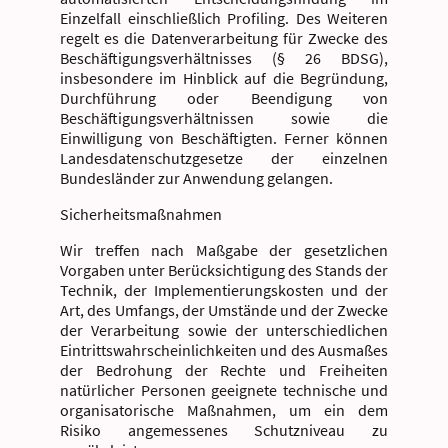
Einzelfall einschließlich Profiling. Des Weiteren
regelt es die Datenverarbeitung für Zwecke des
Beschäftigungsverhältnisses (§ 26 BDSG),
insbesondere im Hinblick auf die Begründung,
Durchführung oder Beendigung von
Beschäftigungsverhältnissen sowie die
Einwilligung von Beschäftigten. Ferner können
Landesdatenschutzgesetze der einzelnen
Bundesländer zur Anwendung gelangen.
Sicherheitsmaßnahmen
Wir treffen nach Maßgabe der gesetzlichen
Vorgaben unter Berücksichtigung des Stands der
Technik, der Implementierungskosten und der
Art, des Umfangs, der Umstände und der Zwecke
der Verarbeitung sowie der unterschiedlichen
Eintrittswahrscheinlichkeiten und des Ausmaßes
der Bedrohung der Rechte und Freiheiten
natürlicher Personen geeignete technische und
organisatorische Maßnahmen, um ein dem
Risiko angemessenes Schutzniveau zu