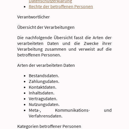
Datenschutzerklärung
Rechte der betroffenen Personen
Verantwortlicher
Übersicht der Verarbeitungen
Die nachfolgende Übersicht fasst die Arten der
verarbeiteten Daten und die Zwecke ihrer
Verarbeitung zusammen und verweist auf die
betroffenen Personen.
Arten der verarbeiteten Daten
Bestandsdaten.
Zahlungsdaten.
Kontaktdaten.
Inhaltsdaten.
Vertragsdaten.
Nutzungsdaten.
Meta-, Kommunikations- und
Verfahrensdaten.
Kategorien betroffener Personen