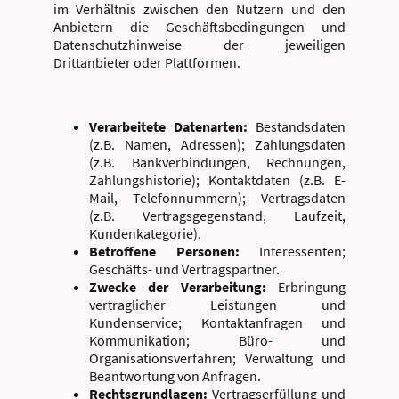
im Verhältnis zwischen den Nutzern und den
Anbietern die Geschäftsbedingungen und
Datenschutzhinweise der jeweiligen
Drittanbieter oder Plattformen.
Verarbeitete Datenarten:
Bestandsdaten
(z.B. Namen, Adressen); Zahlungsdaten
(z.B. Bankverbindungen, Rechnungen,
Zahlungshistorie); Kontaktdaten (z.B. E-
Mail, Telefonnummern); Vertragsdaten
(z.B. Vertragsgegenstand, Laufzeit,
Kundenkategorie).
Betroffene Personen:
Interessenten;
Geschäfts- und Vertragspartner.
Zwecke der Verarbeitung:
Erbringung
vertraglicher Leistungen und
Kundenservice; Kontaktanfragen und
Kommunikation; Büro- und
Organisationsverfahren; Verwaltung und
Beantwortung von Anfragen.
Rechtsgrundlagen:
Vertragserfüllung und