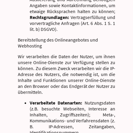
Angaben sowie Kontaktinformationen, um
etwaige Rücksprachen halten zu können;
Rechtsgrundlagen:
Vertragserfüllung und
vorvertragliche Anfragen (Art. 6 Abs. 1 S. 1
lit. b) DSGVO).
Bereitstellung des Onlineangebotes und
Webhosting
Wir verarbeiten die Daten der Nutzer, um ihnen
unsere Online-Dienste zur Verfügung stellen zu
können. Zu diesem Zweck verarbeiten wir die IP-
Adresse des Nutzers, die notwendig ist, um die
Inhalte und Funktionen unserer Online-Dienste
an den Browser oder das Endgerät der Nutzer zu
übermitteln.
Verarbeitete Datenarten:
Nutzungsdaten
(z.B. besuchte Webseiten, Interesse an
Inhalten, Zugriffszeiten); Meta-,
Kommunikations- und Verfahrensdaten (z.
B. IP-Adressen, Zeitangaben,
Identifikationsnummern,