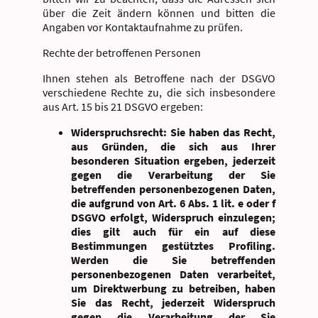
über die Zeit ändern können und bitten die
Angaben vor Kontaktaufnahme zu prüfen.
Rechte der betroffenen Personen
Ihnen stehen als Betroffene nach der DSGVO
verschiedene Rechte zu, die sich insbesondere
aus Art. 15 bis 21 DSGVO ergeben:
Widerspruchsrecht: Sie haben das Recht,
aus Gründen, die sich aus Ihrer
besonderen Situation ergeben, jederzeit
gegen die Verarbeitung der Sie
betreffenden personenbezogenen Daten,
die aufgrund von Art. 6 Abs. 1 lit. e oder f
DSGVO erfolgt, Widerspruch einzulegen;
dies gilt auch für ein auf diese
Bestimmungen gestütztes Profiling.
Werden die Sie betreffenden
personenbezogenen Daten verarbeitet,
um Direktwerbung zu betreiben, haben
Sie das Recht, jederzeit Widerspruch
gegen die Verarbeitung der Sie