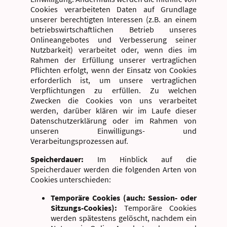
Cookies verarbeiteten Daten auf Grundlage
unserer berechtigten Interessen (z.B. an einem
betriebswirtschaftlichen Betrieb unseres
Onlineangebotes und Verbesserung seiner
Nutzbarkeit) verarbeitet oder, wenn dies im
Rahmen der Erfüllung unserer vertraglichen
Pflichten erfolgt, wenn der Einsatz von Cookies
erforderlich ist, um unsere vertraglichen
Verpflichtungen zu erfüllen. Zu welchen
Zwecken die Cookies von uns verarbeitet
werden, darüber klären wir im Laufe dieser
Datenschutzerklärung oder im Rahmen von
unseren Einwilligungs- und
Verarbeitungsprozessen auf.
Speicherdauer:
Im Hinblick auf die
Speicherdauer werden die folgenden Arten von
Cookies unterschieden:
Temporäre Cookies (auch: Session- oder
Sitzungs-Cookies):
Temporäre Cookies
werden spätestens gelöscht, nachdem ein