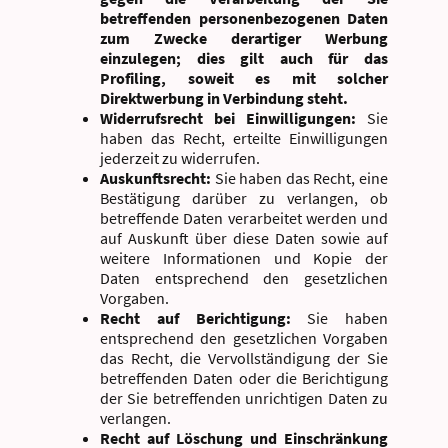
betreffenden personenbezogenen Daten
zum Zwecke derartiger Werbung
einzulegen; dies gilt auch für das
Profiling, soweit es mit solcher
Direktwerbung in Verbindung steht.
Widerrufsrecht bei Einwilligungen:
Sie
haben das Recht, erteilte Einwilligungen
jederzeit zu widerrufen.
Auskunftsrecht:
Sie haben das Recht, eine
Bestätigung darüber zu verlangen, ob
betreffende Daten verarbeitet werden und
auf Auskunft über diese Daten sowie auf
weitere Informationen und Kopie der
Daten entsprechend den gesetzlichen
Vorgaben.
Recht auf Berichtigung:
Sie haben
entsprechend den gesetzlichen Vorgaben
das Recht, die Vervollständigung der Sie
betreffenden Daten oder die Berichtigung
der Sie betreffenden unrichtigen Daten zu
verlangen.
Recht auf Löschung und Einschränkung