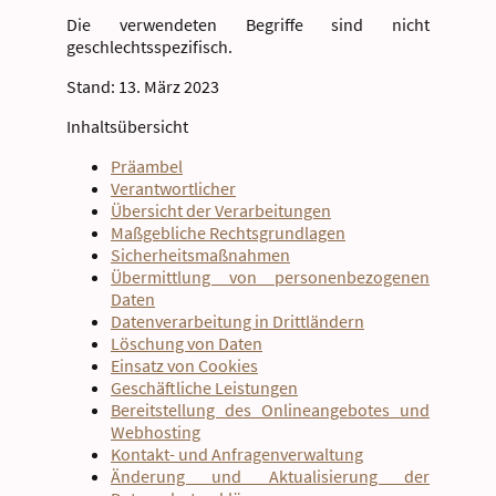
Die verwendeten Begriffe sind nicht
geschlechtsspezifisch.
Stand: 13. März 2023
Inhaltsübersicht
Präambel
Verantwortlicher
Übersicht der Verarbeitungen
Maßgebliche Rechtsgrundlagen
Sicherheitsmaßnahmen
Übermittlung von personenbezogenen
Daten
Datenverarbeitung in Drittländern
Löschung von Daten
Einsatz von Cookies
Geschäftliche Leistungen
Bereitstellung des Onlineangebotes und
Webhosting
Kontakt- und Anfragenverwaltung
Änderung und Aktualisierung der