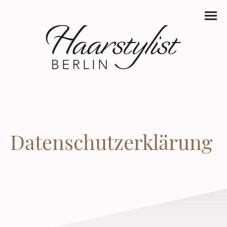
Datenschutzerklärung