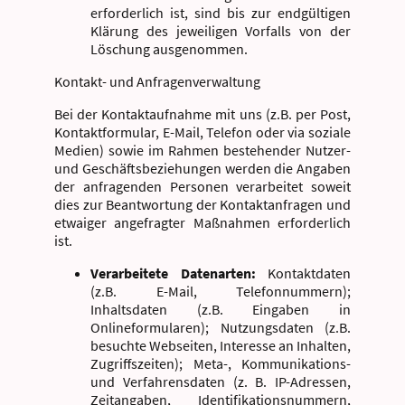
erforderlich ist, sind bis zur endgültigen
Klärung des jeweiligen Vorfalls von der
Löschung ausgenommen.
Kontakt- und Anfragenverwaltung
Bei der Kontaktaufnahme mit uns (z.B. per Post,
Kontaktformular, E-Mail, Telefon oder via soziale
Medien) sowie im Rahmen bestehender Nutzer-
und Geschäftsbeziehungen werden die Angaben
der anfragenden Personen verarbeitet soweit
dies zur Beantwortung der Kontaktanfragen und
etwaiger angefragter Maßnahmen erforderlich
ist.
Verarbeitete Datenarten:
Kontaktdaten
(z.B. E-Mail, Telefonnummern);
Inhaltsdaten (z.B. Eingaben in
Onlineformularen); Nutzungsdaten (z.B.
besuchte Webseiten, Interesse an Inhalten,
Zugriffszeiten); Meta-, Kommunikations-
und Verfahrensdaten (z. B. IP-Adressen,
Zeitangaben, Identifikationsnummern,