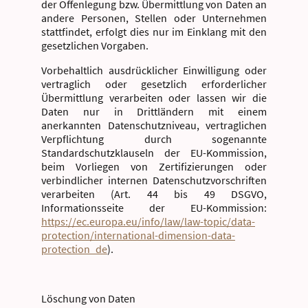
der Offenlegung bzw. Übermittlung von Daten an
andere Personen, Stellen oder Unternehmen
stattfindet, erfolgt dies nur im Einklang mit den
gesetzlichen Vorgaben.
Vorbehaltlich ausdrücklicher Einwilligung oder
vertraglich oder gesetzlich erforderlicher
Übermittlung verarbeiten oder lassen wir die
Daten nur in Drittländern mit einem
anerkannten Datenschutzniveau, vertraglichen
Verpflichtung durch sogenannte
Standardschutzklauseln der EU-Kommission,
beim Vorliegen von Zertifizierungen oder
verbindlicher internen Datenschutzvorschriften
verarbeiten (Art. 44 bis 49 DSGVO,
Informationsseite der EU-Kommission:
https://ec.europa.eu/info/law/law-topic/data-
protection/international-dimension-data-
protection_de
).
Löschung von Daten