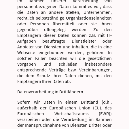
Im Rahmen unserer Verarbeitung von
personenbezogenen Daten kommt es vor, dass
die Daten an andere Stellen, Unternehmen,
rechtlich selbstständige Organisationseinheiten
oder Personen übermittelt oder sie ihnen
gegenüber offengelegt werden. Zu den
Empfängern dieser Daten können z.B. mit IT-
Aufgaben beauftragte Dienstleister oder
Anbieter von Diensten und Inhalten, die in eine
Webseite eingebunden werden, gehören. In
solchen Fällen beachten wir die gesetzlichen
Vorgaben und schließen insbesondere
entsprechende Verträge bzw. Vereinbarungen,
die dem Schutz Ihrer Daten dienen, mit den
Empfängern Ihrer Daten ab.
Datenverarbeitung in Drittländern
Sofern wir Daten in einem Drittland (d.h.,
außerhalb der Europäischen Union (EU), des
Europäischen Wirtschaftsraums (EWR))
verarbeiten oder die Verarbeitung im Rahmen
der Inanspruchnahme von Diensten Dritter oder