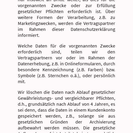
vorgenannten Zwecke oder zur Erfüllung
gesetzlicher Pflichten erforderlich ist. Über
weitere Formen der Verarbeitung, z.B. zu
Marketingzwecken, werden die Vertragspartner
im Rahmen dieser Datenschutzerklärung
informiert.
Welche Daten für die vorgenannten Zwecke
erforderlich sind, teilen wir den
Vertragspartnern vor oder im Rahmen der
Datenerhebung, z.B. in Onlineformularen, durch
besondere Kennzeichnung (z.B. Farben) bzw.
Symbole (z.B. Sternchen o.ä.), oder persönlich
mit.
Wir löschen die Daten nach Ablauf gesetzlicher
Gewährleistungs- und vergleichbarer Pflichten,
d.h., grundsätzlich nach Ablauf von 4 Jahren, es
sei denn, dass die Daten in einem Kundenkonto
gespeichert werden, z.B., solange sie aus
gesetzlichen Gründen der Archivierung
aufbewahrt werden müssen. Die gesetzliche