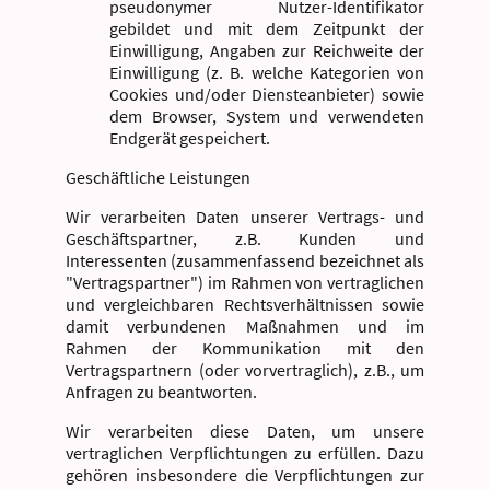
pseudonymer Nutzer-Identifikator
gebildet und mit dem Zeitpunkt der
Einwilligung, Angaben zur Reichweite der
Einwilligung (z. B. welche Kategorien von
Cookies und/oder Diensteanbieter) sowie
dem Browser, System und verwendeten
Endgerät gespeichert.
Geschäftliche Leistungen
Wir verarbeiten Daten unserer Vertrags- und
Geschäftspartner, z.B. Kunden und
Interessenten (zusammenfassend bezeichnet als
"Vertragspartner") im Rahmen von vertraglichen
und vergleichbaren Rechtsverhältnissen sowie
damit verbundenen Maßnahmen und im
Rahmen der Kommunikation mit den
Vertragspartnern (oder vorvertraglich), z.B., um
Anfragen zu beantworten.
Wir verarbeiten diese Daten, um unsere
vertraglichen Verpflichtungen zu erfüllen. Dazu
gehören insbesondere die Verpflichtungen zur