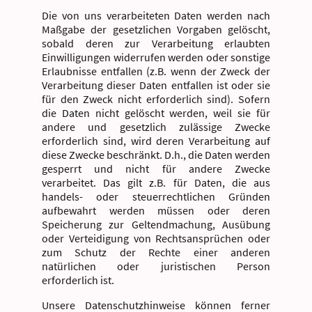
Die von uns verarbeiteten Daten werden nach
Maßgabe der gesetzlichen Vorgaben gelöscht,
sobald deren zur Verarbeitung erlaubten
Einwilligungen widerrufen werden oder sonstige
Erlaubnisse entfallen (z.B. wenn der Zweck der
Verarbeitung dieser Daten entfallen ist oder sie
für den Zweck nicht erforderlich sind). Sofern
die Daten nicht gelöscht werden, weil sie für
andere und gesetzlich zulässige Zwecke
erforderlich sind, wird deren Verarbeitung auf
diese Zwecke beschränkt. D.h., die Daten werden
gesperrt und nicht für andere Zwecke
verarbeitet. Das gilt z.B. für Daten, die aus
handels- oder steuerrechtlichen Gründen
aufbewahrt werden müssen oder deren
Speicherung zur Geltendmachung, Ausübung
oder Verteidigung von Rechtsansprüchen oder
zum Schutz der Rechte einer anderen
natürlichen oder juristischen Person
erforderlich ist.
Unsere Datenschutzhinweise können ferner