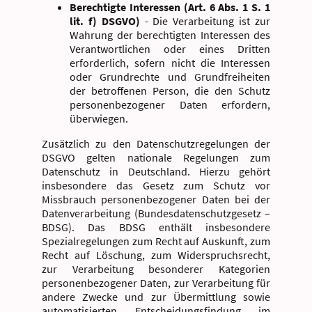
Berechtigte Interessen (Art. 6 Abs. 1 S. 1
lit. f) DSGVO)
- Die Verarbeitung ist zur
Wahrung der berechtigten Interessen des
Verantwortlichen oder eines Dritten
erforderlich, sofern nicht die Interessen
oder Grundrechte und Grundfreiheiten
der betroffenen Person, die den Schutz
personenbezogener Daten erfordern,
überwiegen.
Zusätzlich zu den Datenschutzregelungen der
DSGVO gelten nationale Regelungen zum
Datenschutz in Deutschland. Hierzu gehört
insbesondere das Gesetz zum Schutz vor
Missbrauch personenbezogener Daten bei der
Datenverarbeitung (Bundesdatenschutzgesetz –
BDSG). Das BDSG enthält insbesondere
Spezialregelungen zum Recht auf Auskunft, zum
Recht auf Löschung, zum Widerspruchsrecht,
zur Verarbeitung besonderer Kategorien
personenbezogener Daten, zur Verarbeitung für
andere Zwecke und zur Übermittlung sowie
automatisierten Entscheidungsfindung im