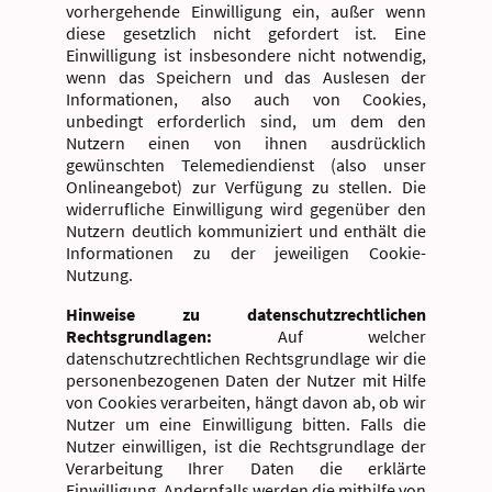
vorhergehende Einwilligung ein, außer wenn
diese gesetzlich nicht gefordert ist. Eine
Einwilligung ist insbesondere nicht notwendig,
wenn das Speichern und das Auslesen der
Informationen, also auch von Cookies,
unbedingt erforderlich sind, um dem den
Nutzern einen von ihnen ausdrücklich
gewünschten Telemediendienst (also unser
Onlineangebot) zur Verfügung zu stellen. Die
widerrufliche Einwilligung wird gegenüber den
Nutzern deutlich kommuniziert und enthält die
Informationen zu der jeweiligen Cookie-
Nutzung.
Hinweise zu datenschutzrechtlichen
Rechtsgrundlagen:
Auf welcher
datenschutzrechtlichen Rechtsgrundlage wir die
personenbezogenen Daten der Nutzer mit Hilfe
von Cookies verarbeiten, hängt davon ab, ob wir
Nutzer um eine Einwilligung bitten. Falls die
Nutzer einwilligen, ist die Rechtsgrundlage der
Verarbeitung Ihrer Daten die erklärte
Einwilligung. Andernfalls werden die mithilfe von