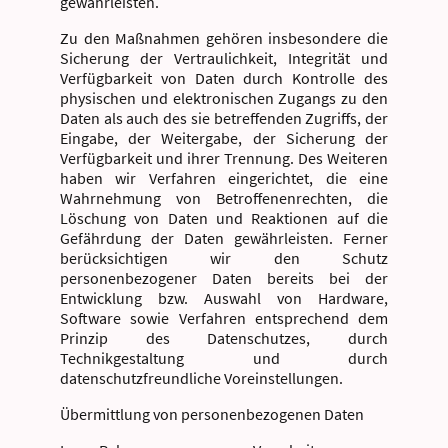
gewährleisten.
Zu den Maßnahmen gehören insbesondere die
Sicherung der Vertraulichkeit, Integrität und
Verfügbarkeit von Daten durch Kontrolle des
physischen und elektronischen Zugangs zu den
Daten als auch des sie betreffenden Zugriffs, der
Eingabe, der Weitergabe, der Sicherung der
Verfügbarkeit und ihrer Trennung. Des Weiteren
haben wir Verfahren eingerichtet, die eine
Wahrnehmung von Betroffenenrechten, die
Löschung von Daten und Reaktionen auf die
Gefährdung der Daten gewährleisten. Ferner
berücksichtigen wir den Schutz
personenbezogener Daten bereits bei der
Entwicklung bzw. Auswahl von Hardware,
Software sowie Verfahren entsprechend dem
Prinzip des Datenschutzes, durch
Technikgestaltung und durch
datenschutzfreundliche Voreinstellungen.
Übermittlung von personenbezogenen Daten