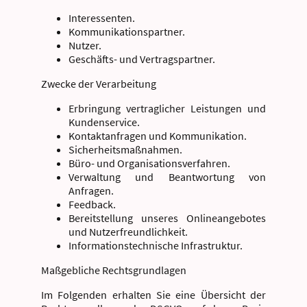
Interessenten.
Kommunikationspartner.
Nutzer.
Geschäfts- und Vertragspartner.
Zwecke der Verarbeitung
Erbringung vertraglicher Leistungen und
Kundenservice.
Kontaktanfragen und Kommunikation.
Sicherheitsmaßnahmen.
Büro- und Organisationsverfahren.
Verwaltung und Beantwortung von
Anfragen.
Feedback.
Bereitstellung unseres Onlineangebotes
und Nutzerfreundlichkeit.
Informationstechnische Infrastruktur.
Maßgebliche Rechtsgrundlagen
Im Folgenden erhalten Sie eine Übersicht der